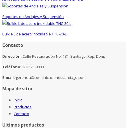
Soportes de Anclajes y Suspensión
Bulkle L de acero inoxidable THC-20-L
Contacto
Dirección:
Calle Restauración No. 181, Santiago, Rep. Dom.
Teléfono:
829-575-9888
E-mail:
gerencia@comunicacionessantiago.com
Mapa de sitio
Inicio
Productos
Contacto
Ultimos productos