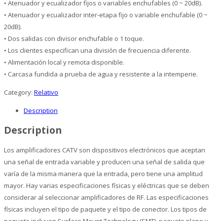
• Atenuador y ecualizador fijos o variables enchufables (0 ~ 20dB).
• Atenuador y ecualizador inter-etapa fijo o variable enchufable (0 ~
20dB).
• Dos salidas con divisor enchufable o 1 toque.
• Los clientes especifican una división de frecuencia diferente.
• Alimentación local y remota disponible.
• Carcasa fundida a prueba de agua y resistente a la intemperie.
Category:
Relativo
Description
Description
Los amplificadores CATV son dispositivos electrónicos que aceptan
una señal de entrada variable y producen una señal de salida que
varía de la misma manera que la entrada, pero tiene una amplitud
mayor. Hay varias especificaciones físicas y eléctricas que se deben
considerar al seleccionar amplificadores de RF. Las especificaciones
físicas incluyen el tipo de paquete y el tipo de conector. Los tipos de