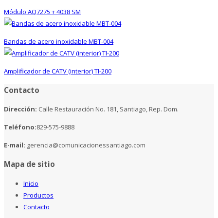
Módulo AQ7275 + 4038 SM
Bandas de acero inoxidable MBT-004
Amplificador de CATV (interior) TI-200
Contacto
Dirección:
Calle Restauración No. 181, Santiago, Rep. Dom.
Teléfono:
829-575-9888
E-mail:
gerencia@comunicacionessantiago.com
Mapa de sitio
Inicio
Productos
Contacto