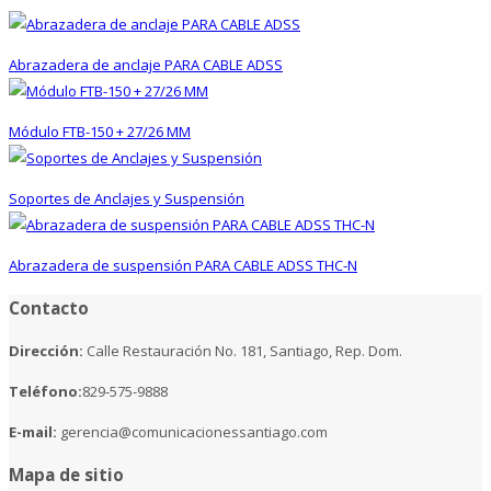
Abrazadera de anclaje PARA CABLE ADSS
Módulo FTB-150 + 27/26 MM
Soportes de Anclajes y Suspensión
Abrazadera de suspensión PARA CABLE ADSS THC-N
Contacto
Dirección:
Calle Restauración No. 181, Santiago, Rep. Dom.
Teléfono:
829-575-9888
E-mail:
gerencia@comunicacionessantiago.com
Mapa de sitio