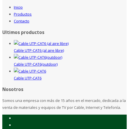
Inicio
Productos
Contacto
Ultimos productos
Cable UTP-CAT6 (al aire libre)
Cable UTP-CAT6(outdoor)
Cable UTP-CAT6
Nosotros
Somos una empresa con más de 15 años en el mercado, dedicada a la
venta de materiales y equipos de TV por Cable, Internet y Telefonía.