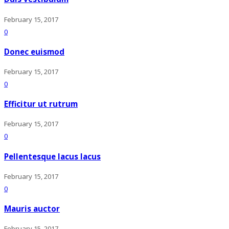
February 15, 2017
0
Donec euismod
February 15, 2017
0
Efficitur ut rutrum
February 15, 2017
0
Pellentesque lacus lacus
February 15, 2017
0
Mauris auctor
February 15, 2017