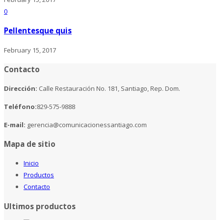
0
Pellentesque quis
February 15, 2017
Contacto
Dirección:
Calle Restauración No. 181, Santiago, Rep. Dom.
Teléfono:
829-575-9888
E-mail:
gerencia@comunicacionessantiago.com
Mapa de sitio
Inicio
Productos
Contacto
Ultimos productos